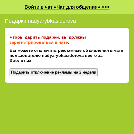
Войти в чат «Чат для общения» >>>
Подарки
nadyarybkasidorova
Чтобы дарить подарки, вы должны
зарегистрироваться в чате
.
Вы можете отключить рекламные объявления в чате
пользователю nadyarybkasidorova всего за
3 золотых.