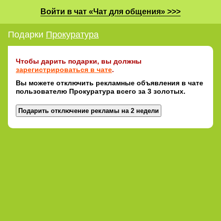
Войти в чат «Чат для общения» >>>
Подарки
Прокуратура
Чтобы дарить подарки, вы должны
зарегистрироваться в чате
.
Вы можете отключить рекламные объявления в чате
пользователю Прокуратура всего за 3 золотых.