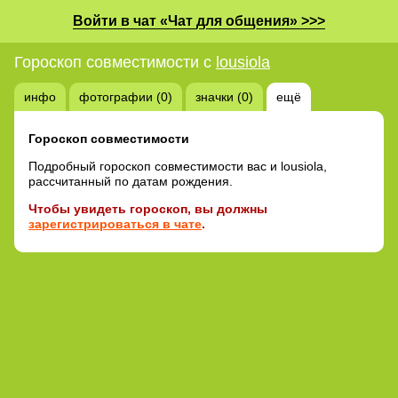
Войти в чат «Чат для общения» >>>
Гороскоп совместимости с
lousiola
инфо
фотографии (0)
значки (0)
ещё
Гороскоп совместимости
Подробный гороскоп совместимости вас и lousiola,
рассчитанный по датам рождения.
Чтобы увидеть гороскоп, вы должны
зарегистрироваться в чате
.