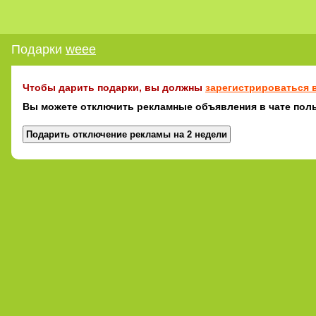
Подарки
weee
Чтобы дарить подарки, вы должны
зарегистрироваться в
Вы можете отключить рекламные объявления в чате поль