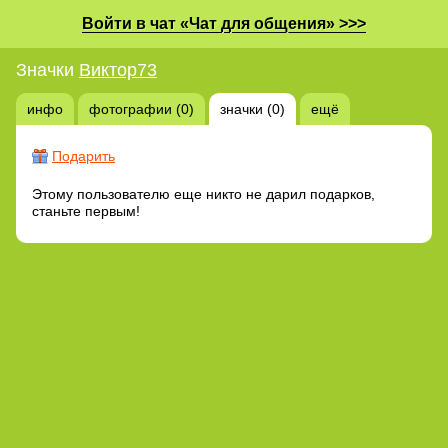
Войти в чат «Чат для общения» >>>
Значки
Виктор73
инфо
фотографии (0)
значки (0)
ещё
Подарить
Этому пользователю еще никто не дарил подарков,
станьте первым!